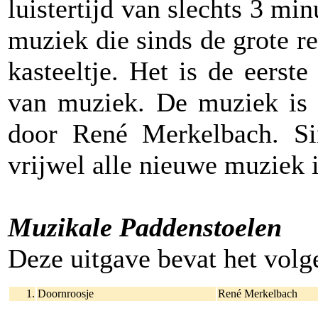
luistertijd van slechts 3 mi
muziek die sinds de grote re
kasteeltje. Het is de eerste
van muziek. De muziek is 
door René Merkelbach. Si
vrijwel alle nieuwe muziek i
Muzikale Paddenstoelen
Deze uitgave bevat het vol
1.
Doornroosje
René Merkelbach