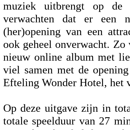
muziek uitbrengt op de s
verwachten dat er een n
(her)opening van een attr
ook geheel onverwacht. Zo 
nieuw online album met lie
viel samen met de opening 
Efteling Wonder Hotel, het 
Op deze uitgave zijn in to
totale speelduur van 27 mi