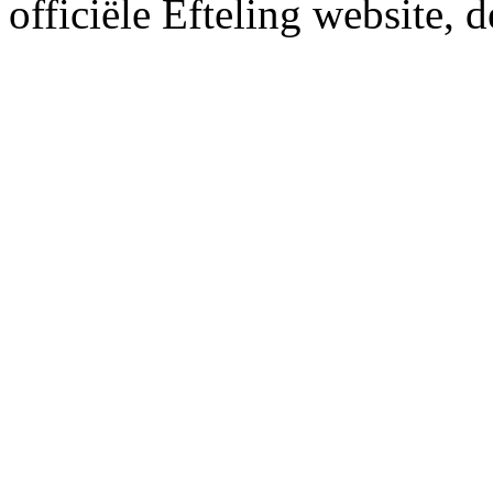
officiële Efteling website, 