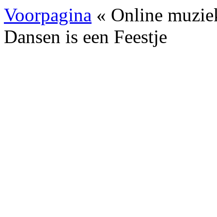
Voorpagina
« Online muzie
Dansen is een Feestje