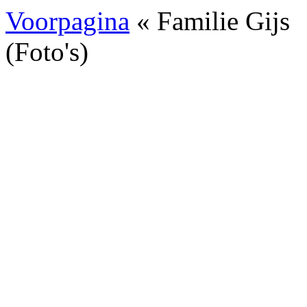
Voorpagina
« Familie Gijs
(Foto's)