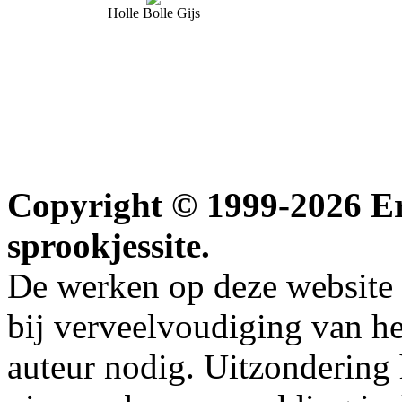
Holle Bolle Gijs
Copyright © 1999-2026 Erw
sprookjessite.
De werken op deze website z
bij verveelvoudiging van h
auteur nodig. Uitzondering