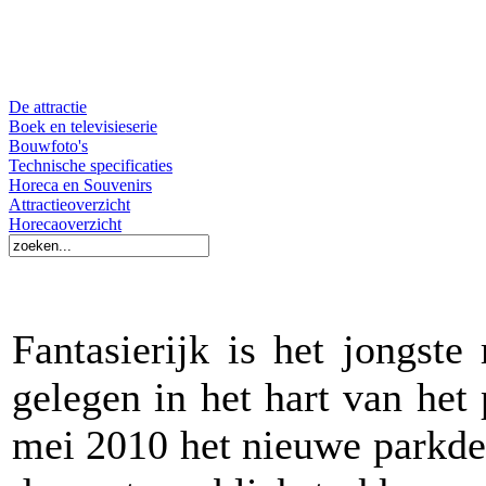
De attractie
Boek en televisieserie
Bouwfoto's
Technische specificaties
Horeca en Souvenirs
Attractieoverzicht
Horecaoverzicht
Fantasierijk is het jongst
gelegen in het hart van het
mei 2010 het nieuwe parkdee