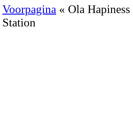
Voorpagina
« Ola Hapiness
Station