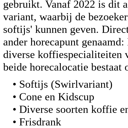
gebruikt. Vanaf 2022 is dit 
variant, waarbij de bezoeker
softijs' kunnen geven. Direc
ander horecapunt genaamd: 
diverse koffiespecialiteiten
beide horecalocatie bestaat 
• Softijs (Swirlvariant)
• Cone en Kidscup
• Diverse soorten koffie e
• Frisdrank