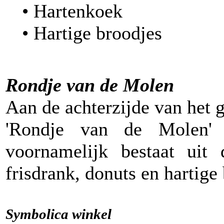
• Hartenkoek
• Hartige broodjes
Rondje van de Molen
Aan de achterzijde van het 
'Rondje van de Molen' 
voornamelijk bestaat uit 
frisdrank, donuts en hartige
Symbolica winkel