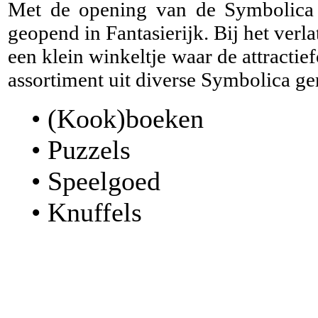
Met de opening van de Symbolica
geopend in Fantasierijk. Bij het verl
een klein winkeltje waar de attractie
assortiment uit diverse Symbolica ge
• (Kook)boeken
• Puzzels
• Speelgoed
• Knuffels