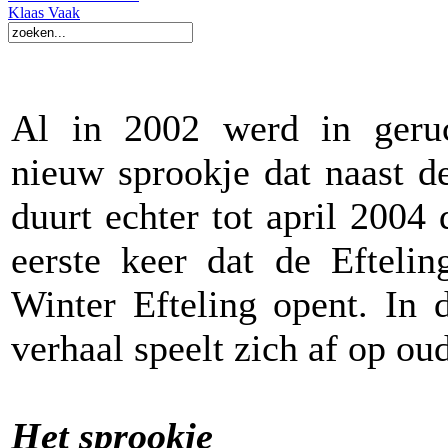
Klaas Vaak
Al in 2002 werd in geruc
nieuw sprookje dat naast d
duurt echter tot april 2004 
eerste keer dat de Efteli
Winter Efteling opent. In 
verhaal speelt zich af op ou
Het sprookje