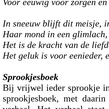
Voor eeuwig voor zorgen e
In sneeuw blijft dit meisje, 
Haar mond in een glimlach,
Het is de kracht van de liefd
Het geluk is voor eenieder, 
Sprookjesboek
Bij vrijwel ieder sprookje i
sprookjesboek, met daarin