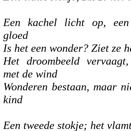
Een kachel licht op, een
gloed
Is het een wonder? Ziet ze 
Het droombeeld vervaagt,
met de wind
Wonderen bestaan, maar nie
kind
Een tweede stokje; het vlam