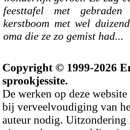
feesttafel met gebraden
kerstboom met wel duizend 
oma die ze zo gemist had...
Copyright © 1999-2026 Erw
sprookjessite.
De werken op deze website z
bij verveelvoudiging van h
auteur nodig. Uitzondering