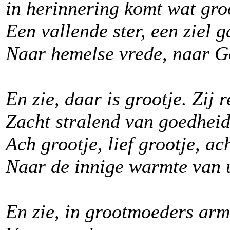
in herinnering komt wat gro
Een vallende ster, een ziel g
Naar hemelse vrede, naar G
En zie, daar is grootje. Zij 
Zacht stralend van goedheid 
Ach grootje, lief grootje, a
Naar de innige warmte van 
En zie, in grootmoeders arme