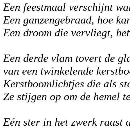
Een feestmaal verschijnt wa
Een ganzengebraad, hoe kan
Een droom die vervliegt, he
Een derde vlam tovert de gl
van een twinkelende kerstbo
Kerstboomlichtjes die als st
Ze stijgen op om de hemel te
Eén ster in het zwerk raast 