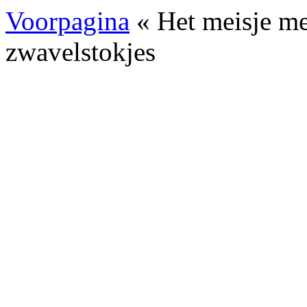
Voorpagina
« Het meisje me
zwavelstokjes