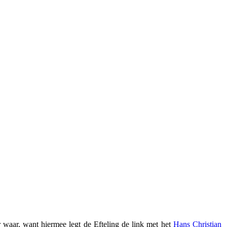
 waar, want hiermee legt de Efteling de link met het
Hans Christian