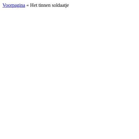
Voorpagina
« Het tinnen soldaatje