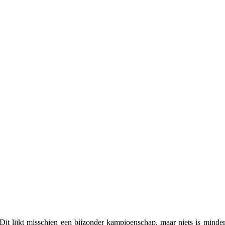
it lijkt misschien een bijzonder kampioenschap, maar niets is minder