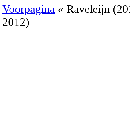
Voorpagina
« Raveleijn (20
2012)