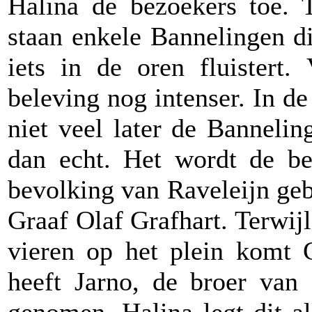
Halina de bezoekers toe. T
staan enkele Bannelingen di
iets in de oren fluistert.
beleving nog intenser. In de
niet veel later de Banneli
dan echt. Het wordt de bez
bevolking van Raveleijn geb
Graaf Olaf Grafhart. Terwij
vieren op het plein komt 
heeft Jarno, de broer van