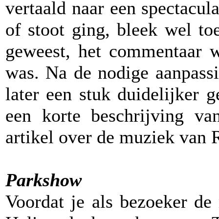
vertaald naar een spectacula
of stoot ging, bleek wel to
geweest, het commentaar wa
was. Na de nodige aanpass
later een stuk duidelijker 
een korte beschrijving v
artikel over de muziek van 
Parkshow
Voordat je als bezoeker de