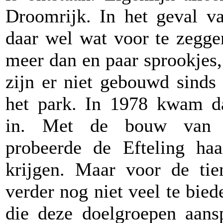
Droomrijk. In het geval v
daar wel wat voor te zegge
meer dan en paar sprookjes
zijn er niet gebouwd sinds
het park. In 1978 kwam da
in. Met de bouw van h
probeerde de Efteling haa
krijgen. Maar voor de tie
verder nog niet veel te bie
die deze doelgroepen aan