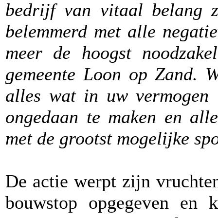
bedrijf van vitaal belang 
belemmerd met alle negatie
meer de hoogst noodzakel
gemeente Loon op Zand. W
alles wat in uw vermogen 
ongedaan te maken en alle
met de grootst mogelijke spo
De actie werpt zijn vruchten
bouwstop opgegeven en 