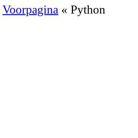
Voorpagina
« Python