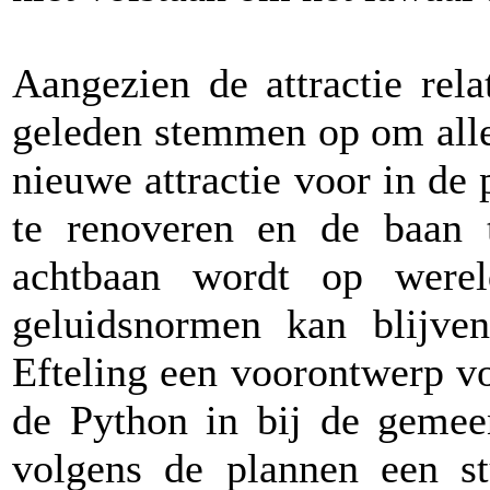
Aangezien de attractie rela
geleden stemmen op om alle
nieuwe attractie voor in de 
te renoveren en de baan 
achtbaan wordt op werel
geluidsnormen kan blijve
Efteling een voorontwerp v
de Python in bij de geme
volgens de plannen een st