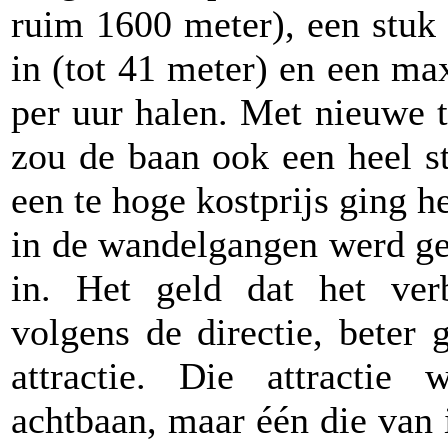
ruim 1600 meter), een stuk
in (tot 41 meter) en een m
per uur halen. Met nieuwe 
zou de baan ook een heel s
een te hoge kostprijs ging h
in de wandelgangen werd ge
in. Het geld dat het ver
volgens de directie, beter
attractie. Die attractie
achtbaan, maar één die van 