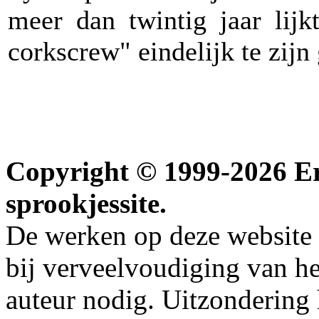
meer dan twintig jaar lij
corkscrew" eindelijk te zijn
Copyright © 1999-2026 Erw
sprookjessite.
De werken op deze website z
bij verveelvoudiging van h
auteur nodig. Uitzondering