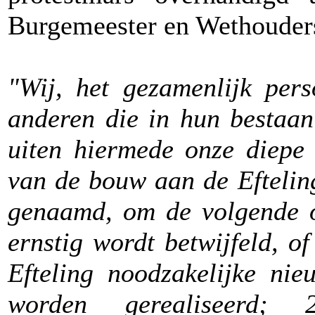
Burgemeester en Wethouders.
"Wij, het gezamenlijk pers
anderen die in hun bestaan 
uiten hiermede onze diepe 
van de bouw aan de Eftelin
genaamd, om de volgende o
ernstig wordt betwijfeld, o
Efteling noodzakelijke nie
worden gerealiseerd;