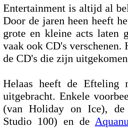
Entertainment is altijd al b
Door de jaren heen heeft he
grote en kleine acts laten 
vaak ook CD's verschenen. H
de CD's die zijn uitgekomen
Helaas heeft de Efteling 
uitgebracht. Enkele voorbe
(van Holiday on Ice), d
Studio 100) en de
Aquanu