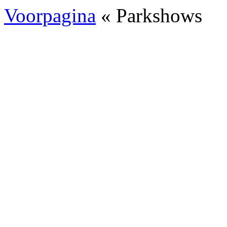
Voorpagina
« Parkshows