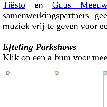
Tiësto
en
Guus Meeuw
samenwerkingspartners g
muziek vrij te geven voor e
Efteling Parkshows
Klik op een album voor mee